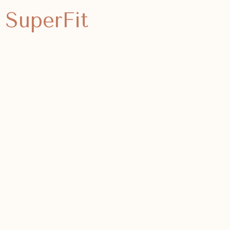
SuperFit