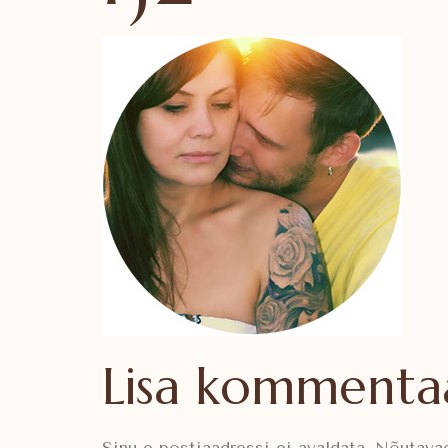
Lisa kommenta